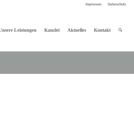
Impressum
Datenschutz
Unsere Leistungen
Kanzlei
Aktuelles
Kontakt