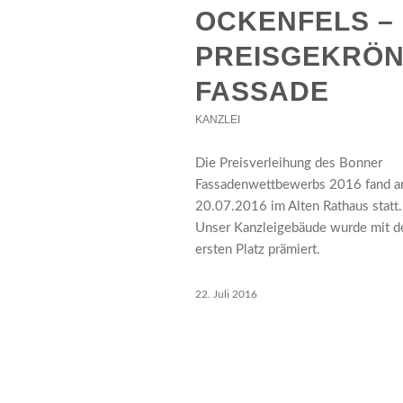
OCKENFELS –
PREISGEKRÖN
FASSADE
KANZLEI
Die Preisverleihung des Bonner
Fassadenwettbewerbs 2016 fand 
20.07.2016 im Alten Rathaus statt.
Unser Kanzleigebäude wurde mit 
ersten Platz prämiert.
22. Juli 2016