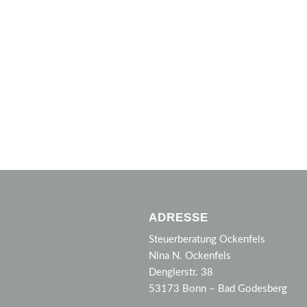
ADRESSE
Steuerberatung Ockenfels
Nina N. Ockenfels
Denglerstr. 38
53173 Bonn – Bad Godesberg