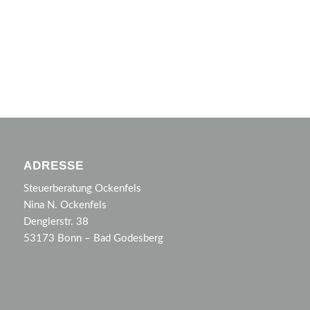
ADRESSE
Steuerberatung Ockenfels
Nina N. Ockenfels
Denglerstr. 38
53173 Bonn – Bad Godesberg