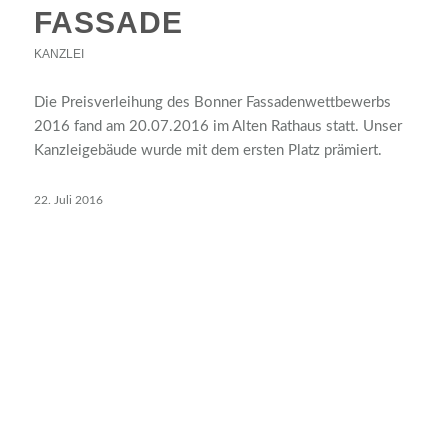
FASSADE
KANZLEI
Die Preisverleihung des Bonner Fassadenwettbewerbs
2016 fand am 20.07.2016 im Alten Rathaus statt. Unser
Kanzleigebäude wurde mit dem ersten Platz prämiert.
22. Juli 2016