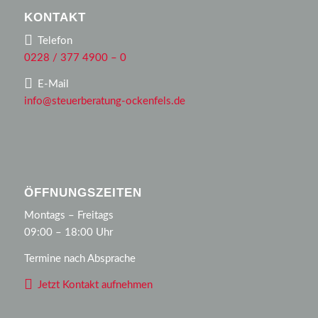
KONTAKT
Telefon
0228 / 377 4900 – 0
E-Mail
info@steuerberatung-ockenfels.de
ÖFFNUNGSZEITEN
Montags – Freitags
09:00 – 18:00 Uhr
Termine nach Absprache
Jetzt Kontakt aufnehmen