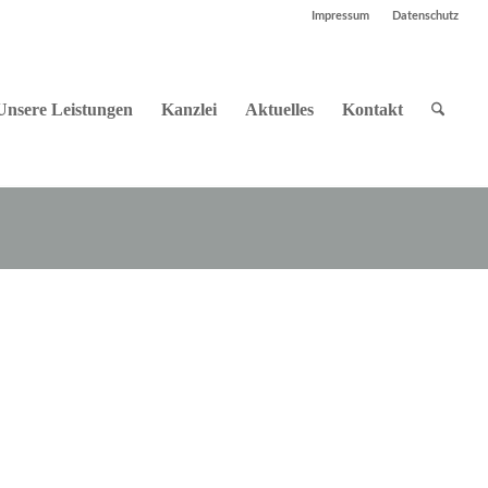
Impressum
Datenschutz
Unsere Leistungen
Kanzlei
Aktuelles
Kontakt